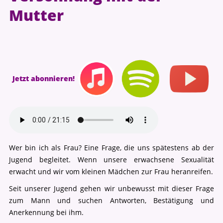
Mutter
Jetzt abonnieren!
Wer bin ich als Frau? Eine Frage, die uns spätestens ab der
Jugend begleitet. Wenn unsere erwachsene Sexualität
erwacht und wir vom kleinen Mädchen zur Frau heranreifen.
Seit unserer Jugend gehen wir unbewusst mit dieser Frage
zum Mann und suchen Antworten, Bestätigung und
Anerkennung bei ihm.