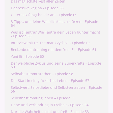
Das magischste Fest aller Zeiten
Depressive Vagina - Episode 66
Guter Sex fängt bei dir an! - Episode 65
3 Tipps, um deine Weiblichkeit zu stärken - Episode
64
Was ist Tantra? Wie Tantra dein Leben bunter macht
- Episode 63
Interview mit Dr. Dietmar Czycholl - Episode 62
Beckenbodentraining mit dem Yoni Ei - Episode 61
Yoni Ei - Episode 60
Der weibliche Zyklus und seine Superkräfte - Episode
59
Selbstbestimmt sterben - Episode 58
Der Start in ein glückliches Leben - Episode 57
Selbstwert, Selbstliebe und Selbstvertrauen – Episode
56
Selbstbestimmung leben – Episode 55
Liebe und Verbindung in Freiheit - Episode 54
Nur die Wahrheit macht uns frei! - Episode 53