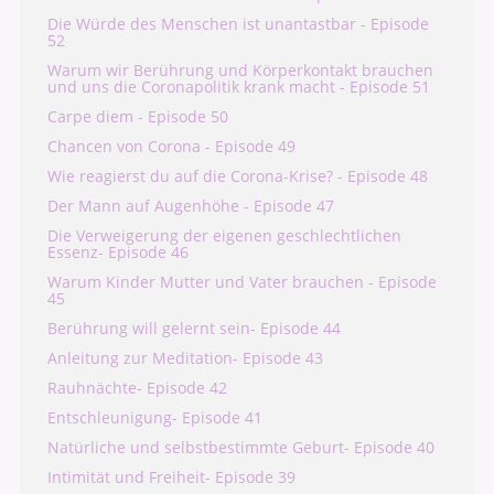
Die Würde des Menschen ist unantastbar - Episode
52
Warum wir Berührung und Körperkontakt brauchen
und uns die Coronapolitik krank macht - Episode 51
Carpe diem - Episode 50
Chancen von Corona - Episode 49
Wie reagierst du auf die Corona-Krise? - Episode 48
Der Mann auf Augenhöhe - Episode 47
Die Verweigerung der eigenen geschlechtlichen
Essenz- Episode 46
Warum Kinder Mutter und Vater brauchen - Episode
45
Berührung will gelernt sein- Episode 44
Anleitung zur Meditation- Episode 43
Rauhnächte- Episode 42
Entschleunigung- Episode 41
Natürliche und selbstbestimmte Geburt- Episode 40
Intimität und Freiheit- Episode 39