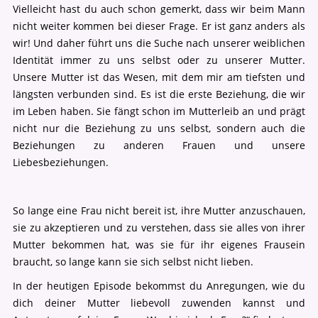
Vielleicht hast du auch schon gemerkt, dass wir beim Mann
nicht weiter kommen bei dieser Frage. Er ist ganz anders als
wir! Und daher führt uns die Suche nach unserer weiblichen
Identität immer zu uns selbst oder zu unserer Mutter.
Unsere Mutter ist das Wesen, mit dem mir am tiefsten und
längsten verbunden sind. Es ist die erste Beziehung, die wir
im Leben haben. Sie fängt schon im Mutterleib an und prägt
nicht nur die Beziehung zu uns selbst, sondern auch die
Beziehungen zu anderen Frauen und unsere
Liebesbeziehungen.
So lange eine Frau nicht bereit ist, ihre Mutter anzuschauen,
sie zu akzeptieren und zu verstehen, dass sie alles von ihrer
Mutter bekommen hat, was sie für ihr eigenes Frausein
braucht, so lange kann sie sich selbst nicht lieben.
In der heutigen Episode bekommst du Anregungen, wie du
dich deiner Mutter liebevoll zuwenden kannst und