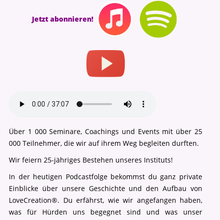
Jetzt abonnieren!
Über 1 000 Seminare, Coachings und Events mit über 25
000 Teilnehmer, die wir auf ihrem Weg begleiten durften.
Wir feiern 25-jähriges Bestehen unseres Instituts!
In der heutigen Podcastfolge bekommst du ganz private
Einblicke über unsere Geschichte und den Aufbau von
LoveCreation®. Du erfährst, wie wir angefangen haben,
was für Hürden uns begegnet sind und was unser