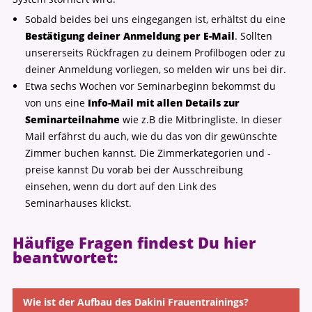
Sobald beides bei uns eingegangen ist, erhältst du eine
Bestätigung deiner Anmeldung per E-Mail
. Sollten
unsererseits Rückfragen zu deinem Profilbogen oder zu
deiner Anmeldung vorliegen, so melden wir uns bei dir.
Etwa sechs Wochen vor Seminarbeginn bekommst du
von uns eine
Info-Mail mit allen Details zur
Seminarteilnahme
wie z.B die Mitbringliste. In dieser
Mail erfährst du auch, wie du das von dir gewünschte
Zimmer buchen kannst. Die Zimmerkategorien und -
preise kannst Du vorab bei der Ausschreibung
einsehen, wenn du dort auf den Link des
Seminarhauses klickst.
Häufige Fragen findest Du hier
beantwortet:
Wie ist der Aufbau des Dakini Frauentrainings?