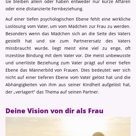
sie bleiben allein oder haben entweder nur kurze Affären
oder eine distanzierte Fernbeziehung.
Auf einer tiefen psychologischen Ebene fehlt eine wirkliche
Loslösung vom Vater, um vom Mädchen zur Frau zu werden.
Besonders wenn das Mädchen sich an die Seite des Vaters
gestellt hat und sie zum Partnerersatz des Vaters
missbraucht wurde, liegt meist eine viel zu enge, oft
inzestöse Bindung mit dem Vater vor. Die meist unbewusste
und unerlöste Beziehung zum Vater prägt auf einer tiefen
Ebene das Männerbild von Frauen. Dies bedeutet: wer sich
nicht auf einer tieferen Ebene vom Vater gelöst hat und die
Abhängigkeiten von ihm aus seiner Kindheit aufgelöst hat,
der „verlagert“ das Thema auf seinen Partner.
Deine Vision von dir als Frau