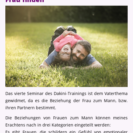
Das vierte Seminar des Dakini-Trainings ist dem Vaterthema
gewidmet, da es die Beziehung der Frau zum Mann, bzw.
ihren Partnern bestimmt.
Die Beziehungen von Frauen zum Mann können meines
Erachtens nach in drei Kategorien eingeteilt werden:
Es gibt Frauen, die schildern ein Gefühl von emotionaler