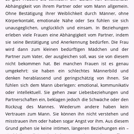
Abhängigkeit von ihrem Partner oder vom Mann allgemein.
Ohne Bestätigung ihrer Weiblichkeit durch Männer, ohne
Körperkontakt, emotionale Nähe oder Sex fühlen sie sich
unausgeglichen, unglücklich und einsam. In Beziehungen
erleben viele Frauen eine Abhängigkeit vom Partner, indem
sie seine Bestätigung und Anerkennung bedürfen. Die Frau
wird dann zum kleinen bedürftigen Mädchen und der
Partner zum Vater, der ausgleichen soll, was sie von diesem
nicht bekommen hat. Bei manchen Frauen ist es genau
umgekehrt: sie haben ein schlechtes Männerbild und
denken herablassend und geringschätzig von ihnen. Sie
fühlen sich dem Mann überlegen: emotional, kommunikativ
oder intellektuell. Sie gehen zwar Liebesbeziehungen und
Partnerschaften ein, beklagen jedoch die Schwäche oder den
Rückzug des Mannes. Wiederum andere haben kein
Vertrauen zum Mann. Sie können ihn nicht verstehen und
misstrauen ihm oder haben sogar Angst vor ihm. Aus diesem
Grund gehen sie keine intimen, längeren Beziehungen ein –