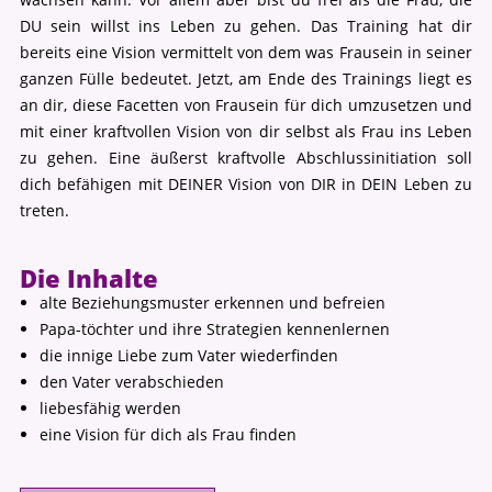
DU sein willst ins Leben zu gehen. Das Training hat dir
bereits eine Vision vermittelt von dem was Frausein in seiner
ganzen Fülle bedeutet. Jetzt, am Ende des Trainings liegt es
an dir, diese Facetten von Frausein für dich umzusetzen und
mit einer kraftvollen Vision von dir selbst als Frau ins Leben
zu gehen. Eine äußerst kraftvolle Abschlussinitiation soll
dich befähigen mit DEINER Vision von DIR in DEIN Leben zu
treten.
Die Inhalte
alte Beziehungsmuster erkennen und befreien
Papa-töchter und ihre Strategien kennenlernen
die innige Liebe zum Vater wiederfinden
den Vater verabschieden
liebesfähig werden
eine Vision für dich als Frau finden