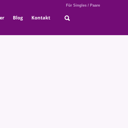
Für Singles / Paare
er
Blog
Kontakt