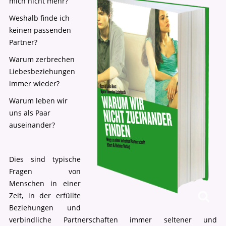
mich nicht mehr?
Weshalb finde ich
keinen passenden
Partner?
Warum zerbrechen
Liebesbeziehungen
immer wieder?
Warum leben wir
uns als Paar
auseinander?
Dies sind typische
Fragen von
Menschen in einer
Zeit, in der erfüllte
Beziehungen und
verbindliche Partnerschaften immer seltener und