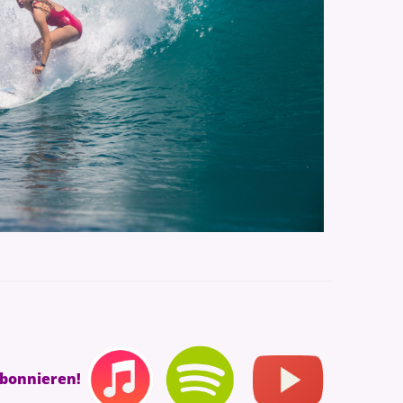
abonnieren!