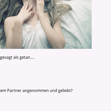
gesagt als getan….
deinem Partner angenommen und geliebt?