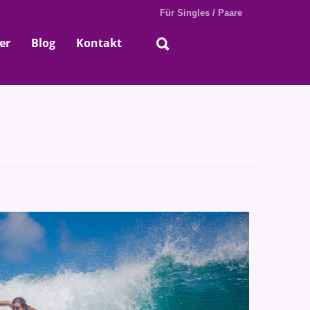
Für Singles / Paare
er
Blog
Kontakt