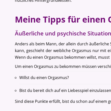
nützliches Hintergrundwissen.
Meine Tipps für einen
Äußerliche und psychische Situatio
Anders als beim Mann, der allein durch äußerliche
kann, geschieht der weibliche Orgasmus nur mit ei
Wenn du einen Orgasmus bekommen willst, musst du 
Um einen Orgasmus zu bekommen müssen verschied
Willst du einen Orgasmus?
Bist du bereit dich auf ein Liebesspiel einzula
Sind diese Punkte erfüllt, bist du schon auf eine