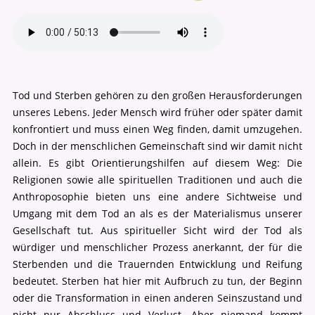
Tod und Sterben gehören zu den großen Herausforderungen
unseres Lebens. Jeder Mensch wird früher oder später damit
konfrontiert und muss einen Weg finden, damit umzugehen.
Doch in der menschlichen Gemeinschaft sind wir damit nicht
allein. Es gibt Orientierungshilfen auf diesem Weg: Die
Religionen sowie alle spirituellen Traditionen und auch die
Anthroposophie bieten uns eine andere Sichtweise und
Umgang mit dem Tod an als es der Materialismus unserer
Gesellschaft tut. Aus spiritueller Sicht wird der Tod als
würdiger und menschlicher Prozess anerkannt, der für die
Sterbenden und die Trauernden Entwicklung und Reifung
bedeutet. Sterben hat hier mit Aufbruch zu tun, der Beginn
oder die Transformation in einen anderen Seinszustand und
nicht nur Abschluss und Verlust. Aber niemand kommt