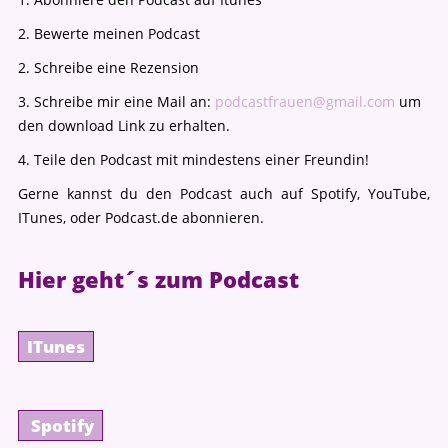
2. Bewerte meinen Podcast
2. Schreibe eine Rezension
3. Schreibe mir eine Mail an:
podcastfrauen@gmail.com
um
den download Link zu erhalten.
4. Teile den Podcast mit mindestens einer Freundin!
Gerne kannst du den Podcast auch auf Spotify, YouTube,
ITunes, oder Podcast.de abonnieren.
Hier geht´s zum Podcast
ITunes
Spotify