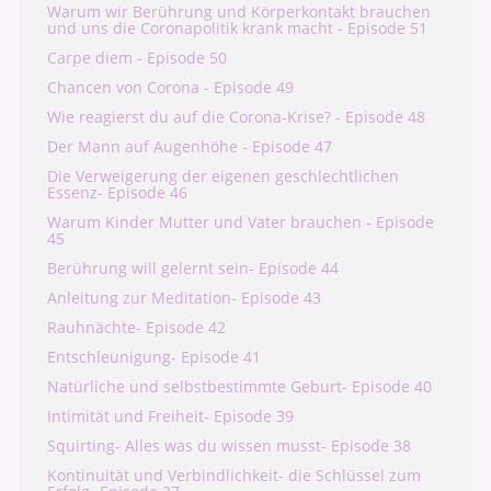
Warum wir Berührung und Körperkontakt brauchen
und uns die Coronapolitik krank macht - Episode 51
Carpe diem - Episode 50
Chancen von Corona - Episode 49
Wie reagierst du auf die Corona-Krise? - Episode 48
Der Mann auf Augenhöhe - Episode 47
Die Verweigerung der eigenen geschlechtlichen
Essenz- Episode 46
Warum Kinder Mutter und Vater brauchen - Episode
45
Berührung will gelernt sein- Episode 44
Anleitung zur Meditation- Episode 43
Rauhnächte- Episode 42
Entschleunigung- Episode 41
Natürliche und selbstbestimmte Geburt- Episode 40
Intimität und Freiheit- Episode 39
Squirting- Alles was du wissen musst- Episode 38
Kontinuität und Verbindlichkeit- die Schlüssel zum