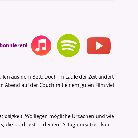
abonnieren!
llen aus dem Bett. Doch im Laufe der Zeit ändert
 ein Abend auf der Couch mit einem guten Film viel
ustlosigkeit. Wo liegen mögliche Ursachen und wie
s, die du direkt in deinem Alltag umsetzen kann-