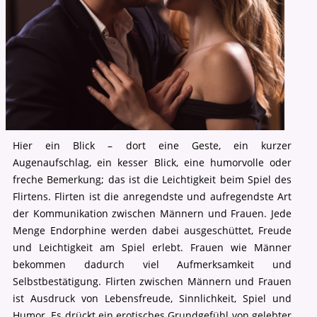
Hier ein Blick – dort eine Geste, ein kurzer
Augenaufschlag, ein kesser Blick, eine humorvolle oder
freche Bemerkung; das ist die Leichtigkeit beim Spiel des
Flirtens. Flirten ist die anregendste und aufregendste Art
der Kommunikation zwischen Männern und Frauen. Jede
Menge Endorphine werden dabei ausgeschüttet, Freude
und Leichtigkeit am Spiel erlebt. Frauen wie Männer
bekommen dadurch viel Aufmerksamkeit und
Selbstbestätigung. Flirten zwischen Männern und Frauen
ist Ausdruck von Lebensfreude, Sinnlichkeit, Spiel und
Humor. Es drückt ein erotisches Grundgefühl von gelebter