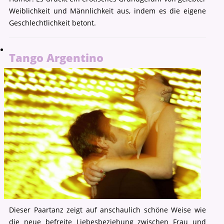
Weiblichkeit und Männlichkeit aus, indem es die eigene
Geschlechtlichkeit betont.
Tango Argentino
Dieser Paartanz zeigt auf anschaulich schöne Weise wie
die neue befreite Liebesbeziehung zwischen Frau und