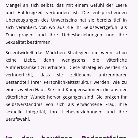
Mangel an sich selbst, das mit einem Gefühl der Leere
und Haltlosigkeit verbunden ist. Die entsprechenden
Überzeugungen des Unwertseins hat sie bereits tief in
sich verankert, von wo aus sie ihr Selbstwertgefühl als
Frau prägen und ihre Liebesbeziehungen und ihre
Sexualität bestimmen.
So entwickelt das Mädchen Strategien, um wenn schon
keine Liebe, dann wenigstens die väterliche
Aufmerksamkeit zu erhalten. Diese Strategien werden so
verinnerlicht, dass sie zeitlebens untrennbarer
Bestandteil ihrer Persönlichkeitsstruktur werden, wie zu
einer zweiten Haut. Sie sind Kompensationen, die aus der
väterlichen Wunde hervor gegangen sind. Sie prägen ihr
Selbstverständnis von sich als erwachsene Frau, ihre
sexuelle Integrität, ihre Liebesbeziehungen und ihre
Berufswahl.