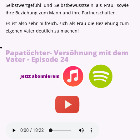
Selbstwertgefühl und Selbstbewusstsein als Frau, sowie
ihre Beziehung zum Mann und ihre Partnerschaften.
Es ist also sehr hilfreich, sich als Frau die Beziehung zum
eigenen Vater deutlich zu machen!
Papatöchter- Versöhnung mit dem
Vater - Episode 24
Jetzt abonnieren!