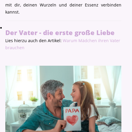
mit dir, deinen Wurzeln und deiner Essenz verbinden
kannst.
Der Vater - die erste große Liebe
Lies hierzu auch den Artikel:
Warum Mädchen ihren Vater
brauchen