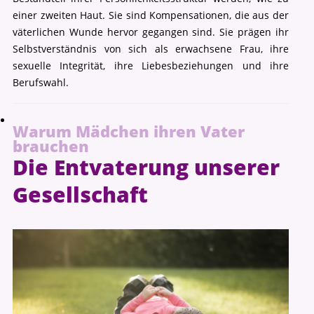
einer zweiten Haut. Sie sind Kompensationen, die aus der
väterlichen Wunde hervor gegangen sind. Sie prägen ihr
Selbstverständnis von sich als erwachsene Frau, ihre
sexuelle Integrität, ihre Liebesbeziehungen und ihre
Berufswahl.
Warum Mädchen ihren Vater
brauchen
Die Entvaterung unserer
Gesellschaft