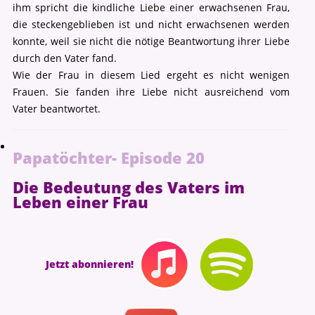
ihm spricht die kindliche Liebe einer erwachsenen Frau,
die steckengeblieben ist und nicht erwachsenen werden
konnte, weil sie nicht die nötige Beantwortung ihrer Liebe
durch den Vater fand.
Wie der Frau in diesem Lied ergeht es nicht wenigen
Frauen. Sie fanden ihre Liebe nicht ausreichend vom
Vater beantwortet.
Papatöchter- Episode 20
Die Bedeutung des Vaters im
Leben einer Frau
Jetzt abonnieren!