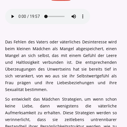
Das Fehlen des Vaters oder väterliches Desinteresse wird
beim kleinen Mädchen als Mangel abgespeichert, einen
Mangel an sich selbst, das mit einem Gefühl der Leere
und Haltlosigkeit verbunden ist. Die entsprechenden
Überzeugungen des Unwertseins hat sie bereits tief in
sich verankert, von wo aus sie ihr Selbstwertgefühl als
Frau prägen und ihre Liebesbeziehungen und ihre
Sexualität bestimmen.
So entwickelt das Mädchen Strategien, um wenn schon
keine Liebe, dann wenigstens die väterliche
Aufmerksamkeit zu erhalten. Diese Strategien werden so
verinnerlicht, dass sie zeitlebens untrennbarer
Bestandteil ihrer Persönlichkeitsstruktur werden, wie zu