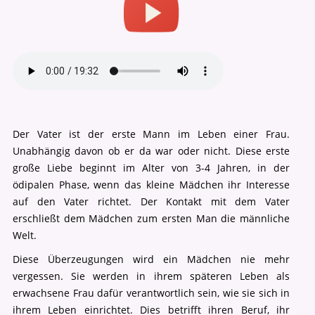
Der Vater ist der erste Mann im Leben einer Frau.
Unabhängig davon ob er da war oder nicht. Diese erste
große Liebe beginnt im Alter von 3-4 Jahren, in der
ödipalen Phase, wenn das kleine Mädchen ihr Interesse
auf den Vater richtet. Der Kontakt mit dem Vater
erschließt dem Mädchen zum ersten Man die männliche
Welt.
Diese Überzeugungen wird ein Mädchen nie mehr
vergessen. Sie werden in ihrem späteren Leben als
erwachsene Frau dafür verantwortlich sein, wie sie sich in
ihrem Leben einrichtet. Dies betrifft ihren Beruf, ihr