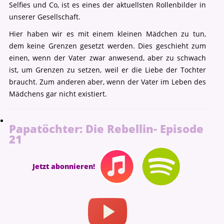
Selfies und Co, ist es eines der aktuellsten Rollenbilder in
unserer Gesellschaft.
Hier haben wir es mit einem kleinen Mädchen zu tun,
dem keine Grenzen gesetzt werden. Dies geschieht zum
einen, wenn der Vater zwar anwesend, aber zu schwach
ist, um Grenzen zu setzen, weil er die Liebe der Tochter
braucht. Zum anderen aber, wenn der Vater im Leben des
Mädchens gar nicht existiert.
Papatöchter: Die Rebellin- Episode
21
Jetzt abonnieren!