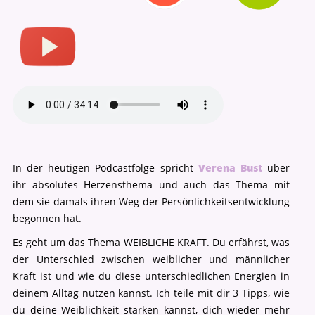
In der heutigen Podcastfolge spricht
Verena Bust
über
ihr absolutes Herzensthema und auch das Thema mit
dem sie damals ihren Weg der Persönlichkeitsentwicklung
begonnen hat.
Es geht um das Thema WEIBLICHE KRAFT. Du erfährst, was
der Unterschied zwischen weiblicher und männlicher
Kraft ist und wie du diese unterschiedlichen Energien in
deinem Alltag nutzen kannst. Ich teile mit dir 3 Tipps, wie
du deine Weiblichkeit stärken kannst, dich wieder mehr