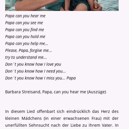
Papa can you hear me
Papa can you see me
Papa can you find me
Papa can you hold me
Papa can you help me...
Please, Papa, forgive me...
try to understand me...
Don´t you know how I love you
Don`t you know how I need you...
Don´t you know how I miss you... Papa
Barbara Streisand, Papa, can you hear me (Auszüge)
In diesem Lied offenbart sich eindrücklich das Herz des
kleinen Mädchens (in einer erwachsenen Frau) mit der
unerfüllten Sehnsucht nach der Liebe zu ihrem Vater. In