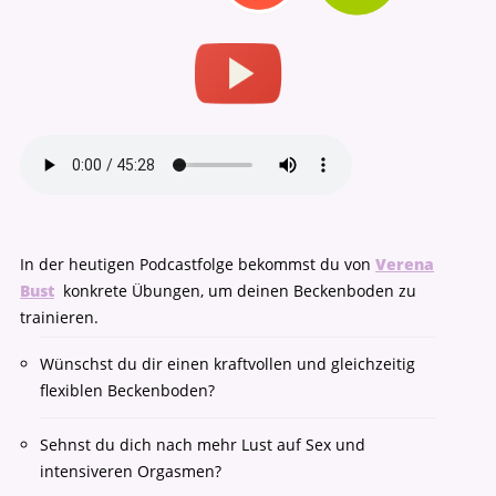
In der heutigen Podcastfolge bekommst du von
Verena
Bust
konkrete Übungen, um deinen Beckenboden zu
trainieren.
Wünschst du dir einen kraftvollen und gleichzeitig
flexiblen Beckenboden?
Sehnst du dich nach mehr Lust auf Sex und
intensiveren Orgasmen?