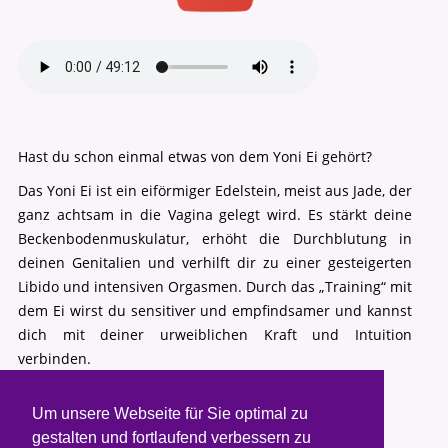
Hast du schon einmal etwas von dem Yoni Ei gehört?
Das Yoni Ei ist ein eiförmiger Edelstein, meist aus Jade, der
ganz achtsam in die Vagina gelegt wird. Es stärkt deine
Beckenbodenmuskulatur, erhöht die Durchblutung in
deinen Genitalien und verhilft dir zu einer gesteigerten
Libido und intensiven Orgasmen. Durch das „Training“ mit
dem Ei wirst du sensitiver und empfindsamer und kannst
dich mit deiner urweiblichen Kraft und Intuition
verbinden.
Um unsere Webseite für Sie optimal zu
gestalten und fortlaufend verbessern zu