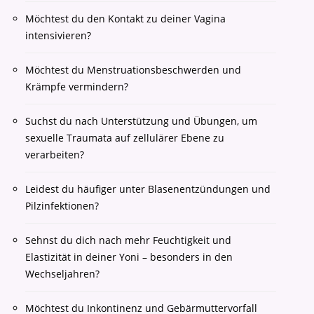
Möchtest du den Kontakt zu deiner Vagina
intensivieren?
Möchtest du Menstruationsbeschwerden und
Krämpfe vermindern?
Suchst du nach Unterstützung und Übungen, um
sexuelle Traumata auf zellulärer Ebene zu
verarbeiten?
Leidest du häufiger unter Blasenentzündungen und
Pilzinfektionen?
Sehnst du dich nach mehr Feuchtigkeit und
Elastizität in deiner Yoni – besonders in den
Wechseljahren?
Möchtest du Inkontinenz und Gebärmuttervorfall