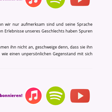
enn wir nur aufmerksam sind und seine Sprache
iven Erlebnisse unseres Geschlechts haben Spuren
men ihn nicht an, geschweige denn, dass sie ihn
n wie einen unpersönlichen Gegenstand mit sich
abonnieren!