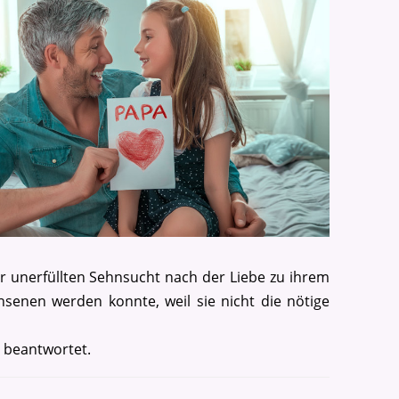
er unerfüllten Sehnsucht nach der Liebe zu ihrem
hsenen werden konnte, weil sie nicht die nötige
r beantwortet.