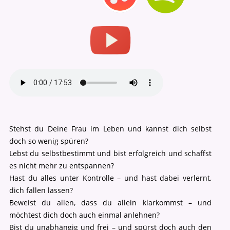
Stehst du Deine Frau im Leben und kannst dich selbst
doch so wenig spüren?
Lebst du selbstbestimmt und bist erfolgreich und schaffst
es nicht mehr zu entspannen?
Hast du alles unter Kontrolle – und hast dabei verlernt,
dich fallen lassen?
Beweist du allen, dass du allein klarkommst – und
möchtest dich doch auch einmal anlehnen?
Bist du unabhängig und frei – und spürst doch auch den