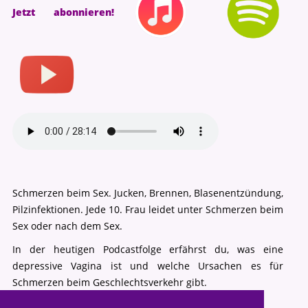
Jetzt abonnieren!
Schmerzen beim Sex. Jucken, Brennen, Blasenentzündung,
Pilzinfektionen. Jede 10. Frau leidet unter Schmerzen beim
Sex oder nach dem Sex.
In der heutigen Podcastfolge erfährst du, was eine
depressive Vagina ist und welche Ursachen es für
Schmerzen beim Geschlechtsverkehr gibt.