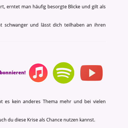
, erntet man häufig besorgte Blicke und gilt als
t schwanger und lässt dich teilhaben an ihren
abonnieren!
bt es kein anderes Thema mehr und bei vielen
auch du diese Krise als Chance nutzen kannst.