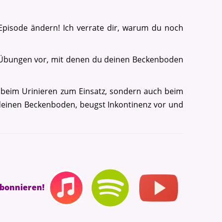
 Episode ändern! Ich verrate dir, warum du noch
he Übungen vor, mit denen du deinen Beckenboden
beim Urinieren zum Einsatz, sondern auch beim
deinen Beckenboden, beugst Inkontinenz vor und
abonnieren!